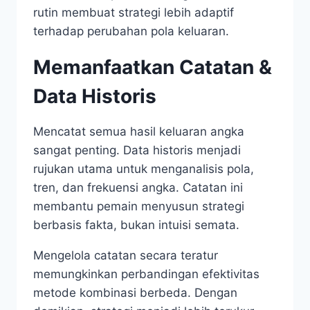
rutin membuat strategi lebih adaptif
terhadap perubahan pola keluaran.
Memanfaatkan Catatan &
Data Historis
Mencatat semua hasil keluaran angka
sangat penting. Data historis menjadi
rujukan utama untuk menganalisis pola,
tren, dan frekuensi angka. Catatan ini
membantu pemain menyusun strategi
berbasis fakta, bukan intuisi semata.
Mengelola catatan secara teratur
memungkinkan perbandingan efektivitas
metode kombinasi berbeda. Dengan