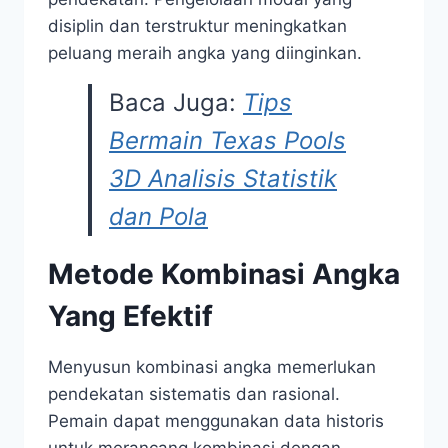
disiplin dan terstruktur meningkatkan
peluang meraih angka yang diinginkan.
Baca Juga:
Tips
Bermain Texas Pools
3D Analisis Statistik
dan Pola
Metode Kombinasi Angka
Yang Efektif
Menyusun kombinasi angka memerlukan
pendekatan sistematis dan rasional.
Pemain dapat menggunakan data historis