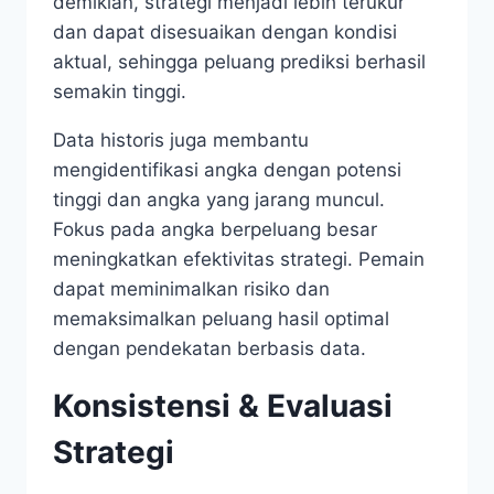
demikian, strategi menjadi lebih terukur
dan dapat disesuaikan dengan kondisi
aktual, sehingga peluang prediksi berhasil
semakin tinggi.
Data historis juga membantu
mengidentifikasi angka dengan potensi
tinggi dan angka yang jarang muncul.
Fokus pada angka berpeluang besar
meningkatkan efektivitas strategi. Pemain
dapat meminimalkan risiko dan
memaksimalkan peluang hasil optimal
dengan pendekatan berbasis data.
Konsistensi & Evaluasi
Strategi