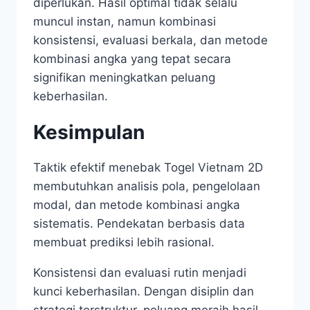
diperlukan. Hasil optimal tidak selalu
muncul instan, namun kombinasi
konsistensi, evaluasi berkala, dan metode
kombinasi angka yang tepat secara
signifikan meningkatkan peluang
keberhasilan.
Kesimpulan
Taktik efektif menebak Togel Vietnam 2D
membutuhkan analisis pola, pengelolaan
modal, dan metode kombinasi angka
sistematis. Pendekatan berbasis data
membuat prediksi lebih rasional.
Konsistensi dan evaluasi rutin menjadi
kunci keberhasilan. Dengan disiplin dan