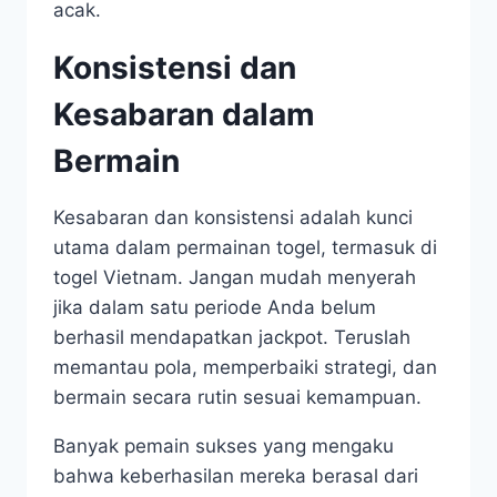
acak.
Konsistensi dan
Kesabaran dalam
Bermain
Kesabaran dan konsistensi adalah kunci
utama dalam permainan togel, termasuk di
togel Vietnam. Jangan mudah menyerah
jika dalam satu periode Anda belum
berhasil mendapatkan jackpot. Teruslah
memantau pola, memperbaiki strategi, dan
bermain secara rutin sesuai kemampuan.
Banyak pemain sukses yang mengaku
bahwa keberhasilan mereka berasal dari