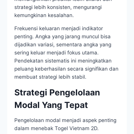
strategi lebih konsisten, mengurangi
kemungkinan kesalahan.
Frekuensi keluaran menjadi indikator
penting. Angka yang jarang muncul bisa
dijadikan variasi, sementara angka yang
sering keluar menjadi fokus utama.
Pendekatan sistematis ini meningkatkan
peluang keberhasilan secara signifikan dan
membuat strategi lebih stabil.
Strategi Pengelolaan
Modal Yang Tepat
Pengelolaan modal menjadi aspek penting
dalam menebak Togel Vietnam 2D.