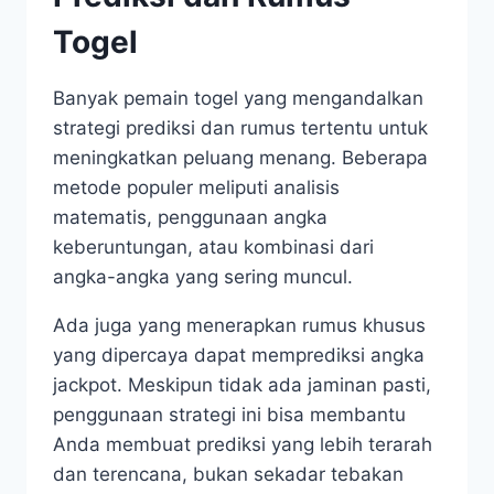
Togel
Banyak pemain togel yang mengandalkan
strategi prediksi dan rumus tertentu untuk
meningkatkan peluang menang. Beberapa
metode populer meliputi analisis
matematis, penggunaan angka
keberuntungan, atau kombinasi dari
angka-angka yang sering muncul.
Ada juga yang menerapkan rumus khusus
yang dipercaya dapat memprediksi angka
jackpot. Meskipun tidak ada jaminan pasti,
penggunaan strategi ini bisa membantu
Anda membuat prediksi yang lebih terarah
dan terencana, bukan sekadar tebakan