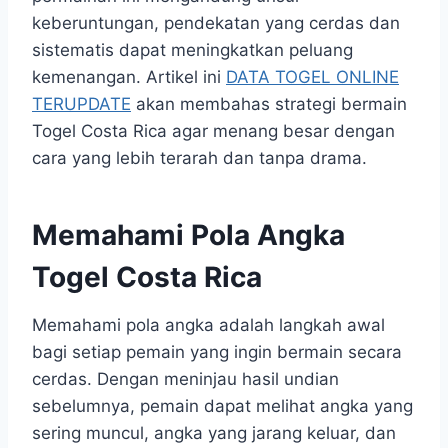
keberuntungan, pendekatan yang cerdas dan
sistematis dapat meningkatkan peluang
kemenangan. Artikel ini
DATA TOGEL ONLINE
TERUPDATE
akan membahas strategi bermain
Togel Costa Rica agar menang besar dengan
cara yang lebih terarah dan tanpa drama.
Memahami Pola Angka
Togel Costa Rica
Memahami pola angka adalah langkah awal
bagi setiap pemain yang ingin bermain secara
cerdas. Dengan meninjau hasil undian
sebelumnya, pemain dapat melihat angka yang
sering muncul, angka yang jarang keluar, dan