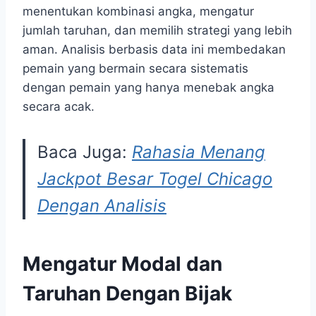
menentukan kombinasi angka, mengatur
jumlah taruhan, dan memilih strategi yang lebih
aman. Analisis berbasis data ini membedakan
pemain yang bermain secara sistematis
dengan pemain yang hanya menebak angka
secara acak.
Baca Juga:
Rahasia Menang
Jackpot Besar Togel Chicago
Dengan Analisis
Mengatur Modal dan
Taruhan Dengan Bijak