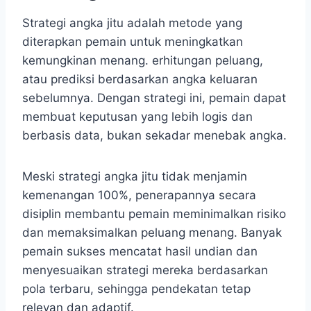
Strategi angka jitu adalah metode yang
diterapkan pemain untuk meningkatkan
kemungkinan menang. erhitungan peluang,
atau prediksi berdasarkan angka keluaran
sebelumnya. Dengan strategi ini, pemain dapat
membuat keputusan yang lebih logis dan
berbasis data, bukan sekadar menebak angka.
Meski strategi angka jitu tidak menjamin
kemenangan 100%, penerapannya secara
disiplin membantu pemain meminimalkan risiko
dan memaksimalkan peluang menang. Banyak
pemain sukses mencatat hasil undian dan
menyesuaikan strategi mereka berdasarkan
pola terbaru, sehingga pendekatan tetap
relevan dan adaptif.