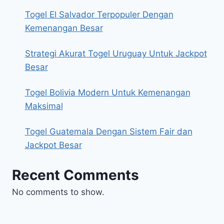
Togel El Salvador Terpopuler Dengan
Kemenangan Besar
Strategi Akurat Togel Uruguay Untuk Jackpot
Besar
Togel Bolivia Modern Untuk Kemenangan
Maksimal
Togel Guatemala Dengan Sistem Fair dan
Jackpot Besar
Recent Comments
No comments to show.