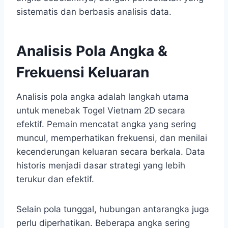
sistematis dan berbasis analisis data.
Analisis Pola Angka &
Frekuensi Keluaran
Analisis pola angka adalah langkah utama
untuk menebak Togel Vietnam 2D secara
efektif. Pemain mencatat angka yang sering
muncul, memperhatikan frekuensi, dan menilai
kecenderungan keluaran secara berkala. Data
historis menjadi dasar strategi yang lebih
terukur dan efektif.
Selain pola tunggal, hubungan antarangka juga
perlu diperhatikan. Beberapa angka sering