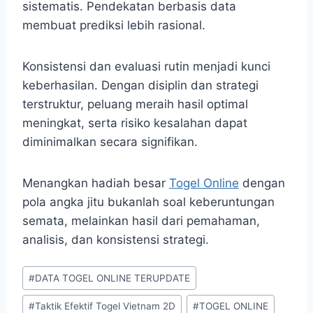
sistematis. Pendekatan berbasis data
membuat prediksi lebih rasional.
Konsistensi dan evaluasi rutin menjadi kunci
keberhasilan. Dengan disiplin dan strategi
terstruktur, peluang meraih hasil optimal
meningkat, serta risiko kesalahan dapat
diminimalkan secara signifikan.
Menangkan hadiah besar
Togel Online
dengan
pola angka jitu bukanlah soal keberuntungan
semata, melainkan hasil dari pemahaman,
analisis, dan konsistensi strategi.
Post
#
DATA TOGEL ONLINE TERUPDATE
Tags:
#
Taktik Efektif Togel Vietnam 2D
#
TOGEL ONLINE