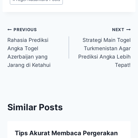
Post
PREVIOUS
NEXT
Rahasia Prediksi
Strategi Main Togel
navigation
Angka Togel
Turkmenistan Agar
Azerbaijan yang
Prediksi Angka Lebih
Jarang di Ketahui
Tepat!
Similar Posts
Tips Akurat Membaca Pergerakan