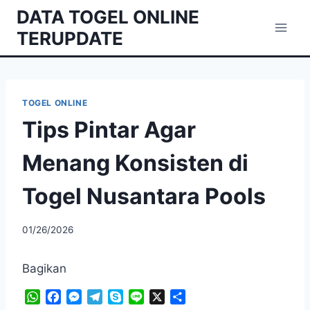
Skip
DATA TOGEL ONLINE
to
TERUPDATE
content
TOGEL ONLINE
Tips Pintar Agar
Menang Konsisten di
Togel Nusantara Pools
01/26/2026
Bagikan
W
F
M
T
S
L
X
S