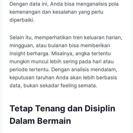
Dengan data ini, Anda bisa menganalisis pola
kemenangan dan kesalahan yang perlu
diperbaiki.
Selain itu, memperhatikan tren keluaran harian,
mingguan, atau bulanan bisa memberikan
insight berharga. Misalnya, angka tertentu
mungkin muncul lebih sering pada hari atau
periode tertentu. Dengan analisis mendalam,
keputusan taruhan Anda akan lebih berbasis
data, bukan sekadar feeling semata.
Tetap Tenang dan Disiplin
Dalam Bermain