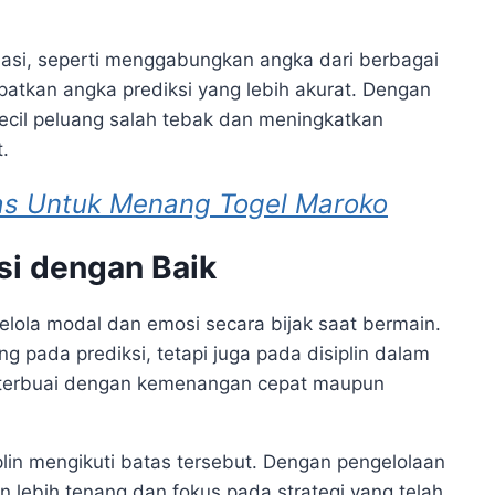
si, seperti menggabungkan angka dari berbagai
atkan angka prediksi yang lebih akurat. Dengan
cil peluang salah tebak dan meningkatkan
.
s Untuk Menang Togel Maroko
i dengan Baik
elola modal dan emosi secara bijak saat bermain.
 pada prediksi, tetapi juga pada disiplin dalam
u terbuai dengan kemenangan cepat maupun
plin mengikuti batas tersebut. Dengan pengelolaan
 lebih tenang dan fokus pada strategi yang telah