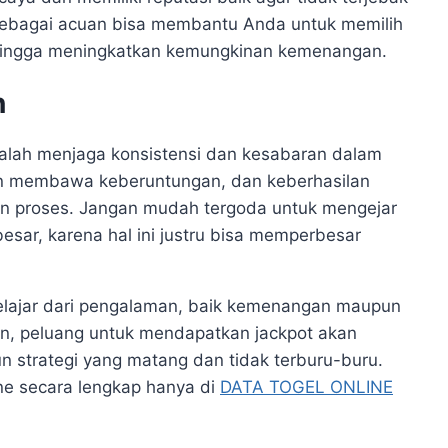
 sebagai acuan bisa membantu Anda untuk memilih
sehingga meningkatkan kemungkinan kemenangan.
n
adalah menjaga konsistensi dan kesabaran dalam
an membawa keberuntungan, dan keberhasilan
an proses. Jangan mudah tergoda untuk mengejar
sar, karena hal ini justru bisa memperbesar
 belajar dari pengalaman, baik kemenangan maupun
an, peluang untuk mendapatkan jackpot akan
 strategi yang matang dan tidak terburu-buru.
line secara lengkap hanya di
DATA TOGEL ONLINE