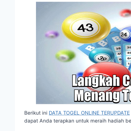
Berikut ini
DATA TOGEL ONLINE TERUPDATE
dapat Anda terapkan untuk meraih hadiah be