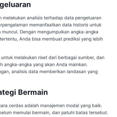
ngeluaran
 melakukan analisis terhadap data pengeluaran
rpengalaman memanfaatkan data historis untuk
kin muncul. Dengan mengumpulkan angka-angka
 tertentu, Anda bisa membuat prediksi yang lebih
 untuk melakukan riset dari berbagai sumber, dan
lih angka-angka yang akan Anda mainkan.
ngan, analisis data memberikan landasan yang
ategi Bermain
cara cerdas adalah manajemen modal yang baik.
elum memulai bermain, dan patuhi batas tersebut.