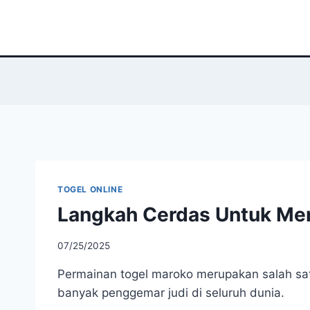
Skip
to
content
TOGEL ONLINE
Langkah Cerdas Untuk Me
07/25/2025
Permainan togel maroko merupakan salah satu 
banyak penggemar judi di seluruh dunia.