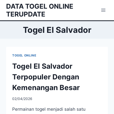
Skip
DATA TOGEL ONLINE
to
TERUPDATE
content
Togel El Salvador
TOGEL ONLINE
Togel El Salvador
Terpopuler Dengan
Kemenangan Besar
02/04/2026
Permainan togel menjadi salah satu