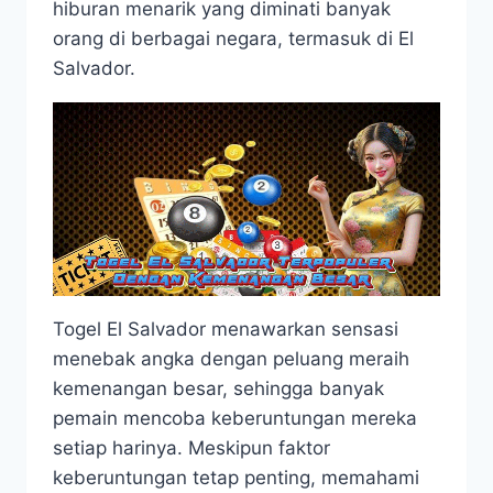
hiburan menarik yang diminati banyak
orang di berbagai negara, termasuk di El
Salvador.
Togel El Salvador menawarkan sensasi
menebak angka dengan peluang meraih
kemenangan besar, sehingga banyak
pemain mencoba keberuntungan mereka
setiap harinya. Meskipun faktor
keberuntungan tetap penting, memahami