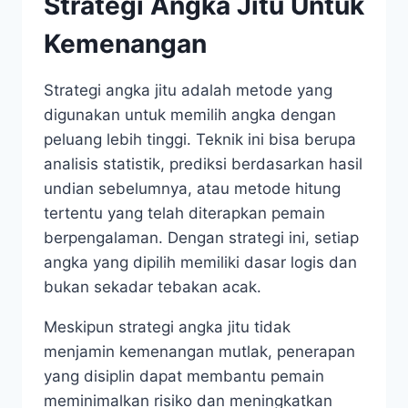
Strategi Angka Jitu Untuk
Kemenangan
Strategi angka jitu adalah metode yang
digunakan untuk memilih angka dengan
peluang lebih tinggi. Teknik ini bisa berupa
analisis statistik, prediksi berdasarkan hasil
undian sebelumnya, atau metode hitung
tertentu yang telah diterapkan pemain
berpengalaman. Dengan strategi ini, setiap
angka yang dipilih memiliki dasar logis dan
bukan sekadar tebakan acak.
Meskipun strategi angka jitu tidak
menjamin kemenangan mutlak, penerapan
yang disiplin dapat membantu pemain
meminimalkan risiko dan meningkatkan