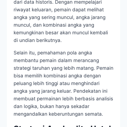
dari data historis. Dengan mempelajari
riwayat keluaran, pemain dapat melihat
angka yang sering muncul, angka jarang
muncul, dan kombinasi angka yang
kemungkinan besar akan muncul kembali
di undian berikutnya.
Selain itu, pemahaman pola angka
membantu pemain dalam merancang
strategi taruhan yang lebih matang. Pemain
bisa memilih kombinasi angka dengan
peluang lebih tinggi atau menghindari
angka yang jarang keluar. Pendekatan ini
membuat permainan lebih berbasis analisis
dan logika, bukan hanya sekadar
mengandalkan keberuntungan semata.