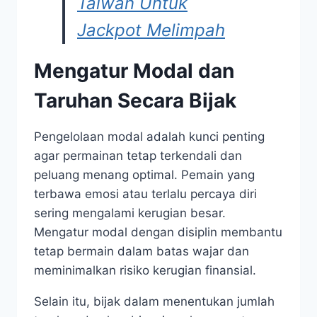
Taiwan Untuk
Jackpot Melimpah
Mengatur Modal dan
Taruhan Secara Bijak
Pengelolaan modal adalah kunci penting
agar permainan tetap terkendali dan
peluang menang optimal. Pemain yang
terbawa emosi atau terlalu percaya diri
sering mengalami kerugian besar.
Mengatur modal dengan disiplin membantu
tetap bermain dalam batas wajar dan
meminimalkan risiko kerugian finansial.
Selain itu, bijak dalam menentukan jumlah