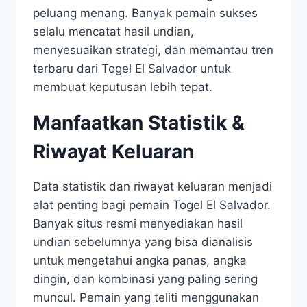
peluang menang. Banyak pemain sukses
selalu mencatat hasil undian,
menyesuaikan strategi, dan memantau tren
terbaru dari Togel El Salvador untuk
membuat keputusan lebih tepat.
Manfaatkan Statistik &
Riwayat Keluaran
Data statistik dan riwayat keluaran menjadi
alat penting bagi pemain Togel El Salvador.
Banyak situs resmi menyediakan hasil
undian sebelumnya yang bisa dianalisis
untuk mengetahui angka panas, angka
dingin, dan kombinasi yang paling sering
muncul. Pemain yang teliti menggunakan