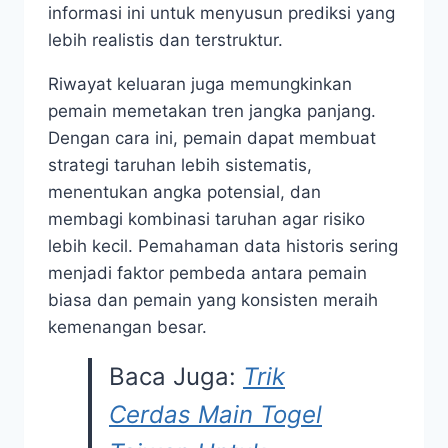
informasi ini untuk menyusun prediksi yang
lebih realistis dan terstruktur.
Riwayat keluaran juga memungkinkan
pemain memetakan tren jangka panjang.
Dengan cara ini, pemain dapat membuat
strategi taruhan lebih sistematis,
menentukan angka potensial, dan
membagi kombinasi taruhan agar risiko
lebih kecil. Pemahaman data historis sering
menjadi faktor pembeda antara pemain
biasa dan pemain yang konsisten meraih
kemenangan besar.
Baca Juga:
Trik
Cerdas Main Togel