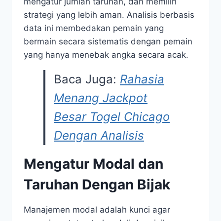
mengatur jumlah taruhan, dan memilih
strategi yang lebih aman. Analisis berbasis
data ini membedakan pemain yang
bermain secara sistematis dengan pemain
yang hanya menebak angka secara acak.
Baca Juga:
Rahasia
Menang Jackpot
Besar Togel Chicago
Dengan Analisis
Mengatur Modal dan
Taruhan Dengan Bijak
Manajemen modal adalah kunci agar