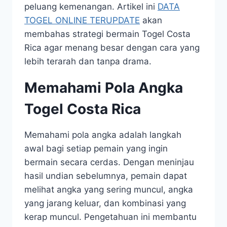
peluang kemenangan. Artikel ini
DATA
TOGEL ONLINE TERUPDATE
akan
membahas strategi bermain Togel Costa
Rica agar menang besar dengan cara yang
lebih terarah dan tanpa drama.
Memahami Pola Angka
Togel Costa Rica
Memahami pola angka adalah langkah
awal bagi setiap pemain yang ingin
bermain secara cerdas. Dengan meninjau
hasil undian sebelumnya, pemain dapat
melihat angka yang sering muncul, angka
yang jarang keluar, dan kombinasi yang
kerap muncul. Pengetahuan ini membantu