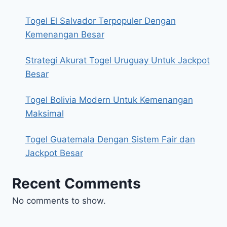
Togel El Salvador Terpopuler Dengan
Kemenangan Besar
Strategi Akurat Togel Uruguay Untuk Jackpot
Besar
Togel Bolivia Modern Untuk Kemenangan
Maksimal
Togel Guatemala Dengan Sistem Fair dan
Jackpot Besar
Recent Comments
No comments to show.