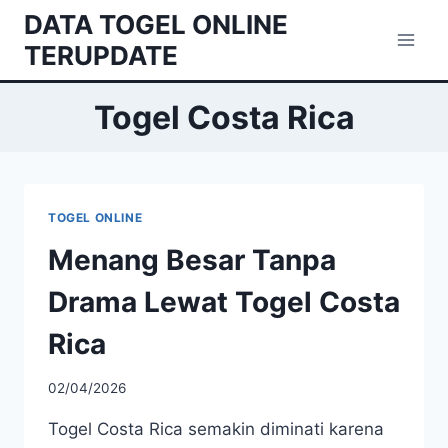
Skip
DATA TOGEL ONLINE
to
TERUPDATE
content
Togel Costa Rica
TOGEL ONLINE
Menang Besar Tanpa
Drama Lewat Togel Costa
Rica
02/04/2026
Togel Costa Rica semakin diminati karena