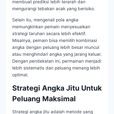
membuat prediksi lebih terarah dan
mengurangi tebakan acak yang berisiko.
Selain itu, mengenali pola angka
memungkinkan pemain menyesuaikan
strategi taruhan secara lebih efektif.
Misalnya, pemain bisa memilih kombinasi
angka dengan peluang lebih besar muncul
atau menghindari angka yang jarang keluar.
Dengan pendekatan ini, permainan menjadi
lebih sistematis dan peluang menang lebih
optimal.
Strategi Angka Jitu Untuk
Peluang Maksimal
Strategi angka jitu adalah metode yang