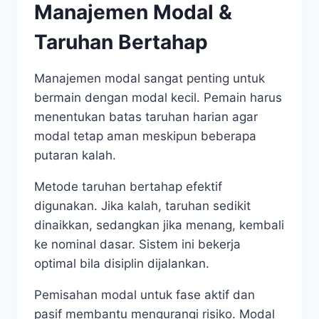
Manajemen Modal &
Taruhan Bertahap
Manajemen modal sangat penting untuk
bermain dengan modal kecil. Pemain harus
menentukan batas taruhan harian agar
modal tetap aman meskipun beberapa
putaran kalah.
Metode taruhan bertahap efektif
digunakan. Jika kalah, taruhan sedikit
dinaikkan, sedangkan jika menang, kembali
ke nominal dasar. Sistem ini bekerja
optimal bila disiplin dijalankan.
Pemisahan modal untuk fase aktif dan
pasif membantu mengurangi risiko. Modal