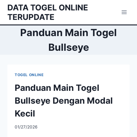
Skip
DATA TOGEL ONLINE
to
TERUPDATE
content
Panduan Main Togel
Bullseye
TOGEL ONLINE
Panduan Main Togel
Bullseye Dengan Modal
Kecil
01/27/2026