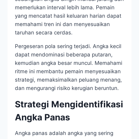
memerlukan interval lebih lama. Pemain
yang mencatat hasil keluaran harian dapat
memahami tren ini dan menyesuaikan
taruhan secara cerdas.
Pergeseran pola sering terjadi. Angka kecil
dapat mendominasi beberapa putaran,
kemudian angka besar muncul. Memahami
ritme ini membantu pemain menyesuaikan
strategi, memaksimalkan peluang menang,
dan mengurangi risiko kerugian beruntun.
Strategi Mengidentifikasi
Angka Panas
Angka panas adalah angka yang sering