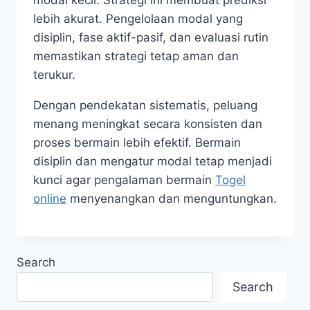
modal kecil. Strategi ini membuat prediksi
lebih akurat. Pengelolaan modal yang
disiplin, fase aktif-pasif, dan evaluasi rutin
memastikan strategi tetap aman dan
terukur.
Dengan pendekatan sistematis, peluang
menang meningkat secara konsisten dan
proses bermain lebih efektif. Bermain
disiplin dan mengatur modal tetap menjadi
kunci agar pengalaman bermain
Togel
online
menyenangkan dan menguntungkan.
Search
Search