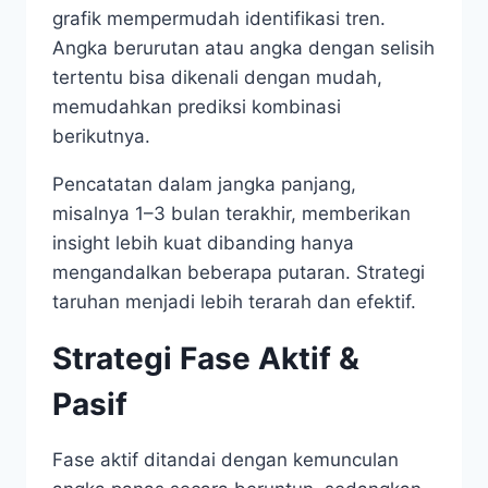
grafik mempermudah identifikasi tren.
Angka berurutan atau angka dengan selisih
tertentu bisa dikenali dengan mudah,
memudahkan prediksi kombinasi
berikutnya.
Pencatatan dalam jangka panjang,
misalnya 1–3 bulan terakhir, memberikan
insight lebih kuat dibanding hanya
mengandalkan beberapa putaran. Strategi
taruhan menjadi lebih terarah dan efektif.
Strategi Fase Aktif &
Pasif
Fase aktif ditandai dengan kemunculan