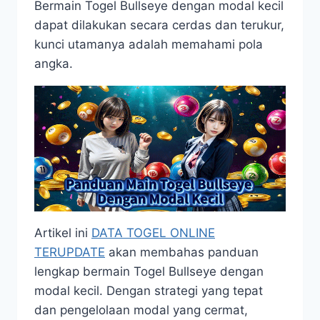
Bermain Togel Bullseye dengan modal kecil
dapat dilakukan secara cerdas dan terukur,
kunci utamanya adalah memahami pola
angka.
Artikel ini
DATA TOGEL ONLINE
TERUPDATE
akan membahas panduan
lengkap bermain Togel Bullseye dengan
modal kecil. Dengan strategi yang tepat
dan pengelolaan modal yang cermat,