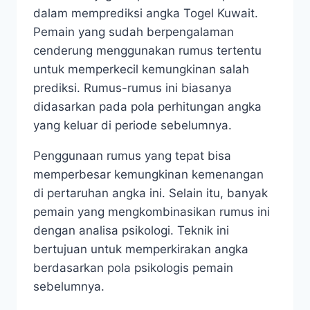
dalam memprediksi angka Togel Kuwait.
Pemain yang sudah berpengalaman
cenderung menggunakan rumus tertentu
untuk memperkecil kemungkinan salah
prediksi. Rumus-rumus ini biasanya
didasarkan pada pola perhitungan angka
yang keluar di periode sebelumnya.
Penggunaan rumus yang tepat bisa
memperbesar kemungkinan kemenangan
di pertaruhan angka ini. Selain itu, banyak
pemain yang mengkombinasikan rumus ini
dengan analisa psikologi. Teknik ini
bertujuan untuk memperkirakan angka
berdasarkan pola psikologis pemain
sebelumnya.