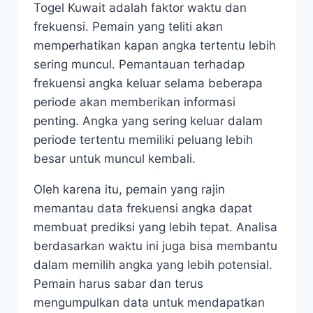
Togel Kuwait adalah faktor waktu dan
frekuensi. Pemain yang teliti akan
memperhatikan kapan angka tertentu lebih
sering muncul. Pemantauan terhadap
frekuensi angka keluar selama beberapa
periode akan memberikan informasi
penting. Angka yang sering keluar dalam
periode tertentu memiliki peluang lebih
besar untuk muncul kembali.
Oleh karena itu, pemain yang rajin
memantau data frekuensi angka dapat
membuat prediksi yang lebih tepat. Analisa
berdasarkan waktu ini juga bisa membantu
dalam memilih angka yang lebih potensial.
Pemain harus sabar dan terus
mengumpulkan data untuk mendapatkan