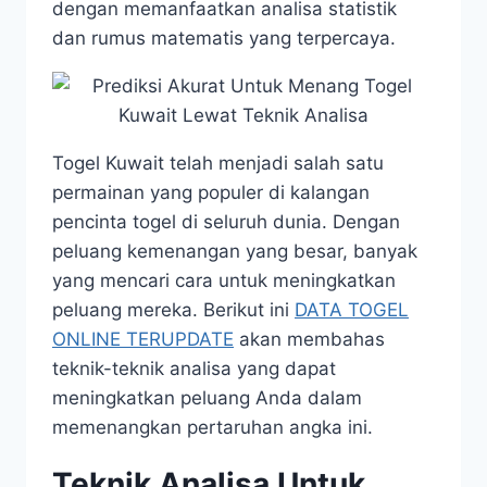
dengan memanfaatkan analisa statistik
dan rumus matematis yang terpercaya.
Togel Kuwait telah menjadi salah satu
permainan yang populer di kalangan
pencinta togel di seluruh dunia. Dengan
peluang kemenangan yang besar, banyak
yang mencari cara untuk meningkatkan
peluang mereka. Berikut ini
DATA TOGEL
ONLINE TERUPDATE
akan membahas
teknik-teknik analisa yang dapat
meningkatkan peluang Anda dalam
memenangkan pertaruhan angka ini.
Teknik Analisa Untuk