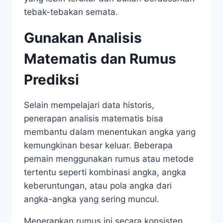
tebak-tebakan semata.
Gunakan Analisis
Matematis dan Rumus
Prediksi
Selain mempelajari data historis,
penerapan analisis matematis bisa
membantu dalam menentukan angka yang
kemungkinan besar keluar. Beberapa
pemain menggunakan rumus atau metode
tertentu seperti kombinasi angka, angka
keberuntungan, atau pola angka dari
angka-angka yang sering muncul.
Menerapkan rumus ini secara konsisten