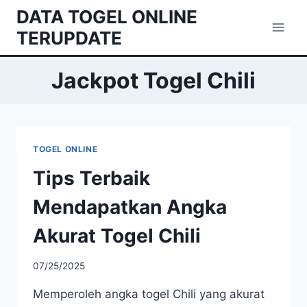
Skip
DATA TOGEL ONLINE
to
TERUPDATE
content
Jackpot Togel Chili
TOGEL ONLINE
Tips Terbaik
Mendapatkan Angka
Akurat Togel Chili
07/25/2025
Memperoleh angka togel Chili yang akurat