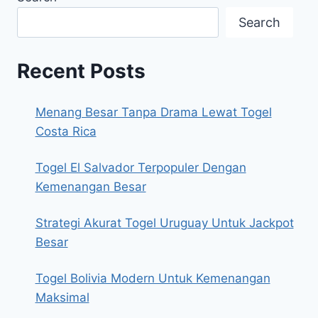
Search
Recent Posts
Menang Besar Tanpa Drama Lewat Togel
Costa Rica
Togel El Salvador Terpopuler Dengan
Kemenangan Besar
Strategi Akurat Togel Uruguay Untuk Jackpot
Besar
Togel Bolivia Modern Untuk Kemenangan
Maksimal