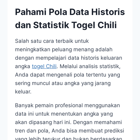
Pahami Pola Data Historis
dan Statistik Togel Chili
Salah satu cara terbaik untuk
meningkatkan peluang menang adalah
dengan mempelajari data historis keluaran
angka
togel Chili
. Melalui analisis statistik,
Anda dapat mengenali pola tertentu yang
sering muncul atau angka yang jarang
keluar.
Banyak pemain profesional menggunakan
data ini untuk menentukan angka yang
akan dipasang hari ini. Dengan memahami
tren dan pola, Anda bisa membuat prediksi
yang lebih terukur dan bukan berdasarkan