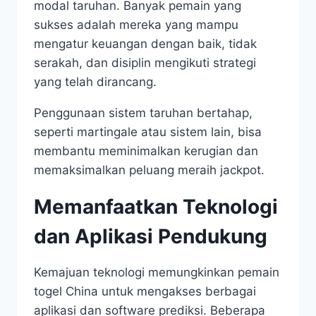
modal taruhan. Banyak pemain yang
sukses adalah mereka yang mampu
mengatur keuangan dengan baik, tidak
serakah, dan disiplin mengikuti strategi
yang telah dirancang.
Penggunaan sistem taruhan bertahap,
seperti martingale atau sistem lain, bisa
membantu meminimalkan kerugian dan
memaksimalkan peluang meraih jackpot.
Memanfaatkan Teknologi
dan Aplikasi Pendukung
Kemajuan teknologi memungkinkan pemain
togel China untuk mengakses berbagai
aplikasi dan software prediksi. Beberapa