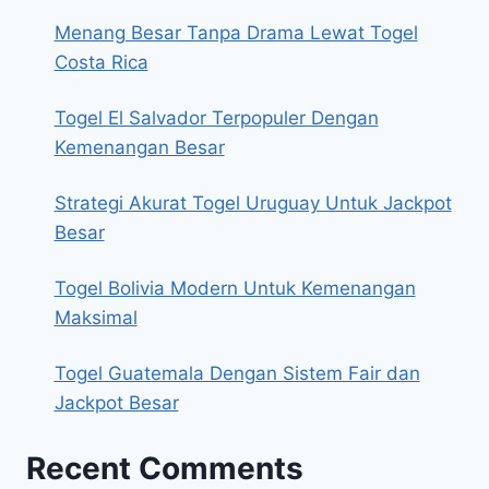
Menang Besar Tanpa Drama Lewat Togel
Costa Rica
Togel El Salvador Terpopuler Dengan
Kemenangan Besar
Strategi Akurat Togel Uruguay Untuk Jackpot
Besar
Togel Bolivia Modern Untuk Kemenangan
Maksimal
Togel Guatemala Dengan Sistem Fair dan
Jackpot Besar
Recent Comments