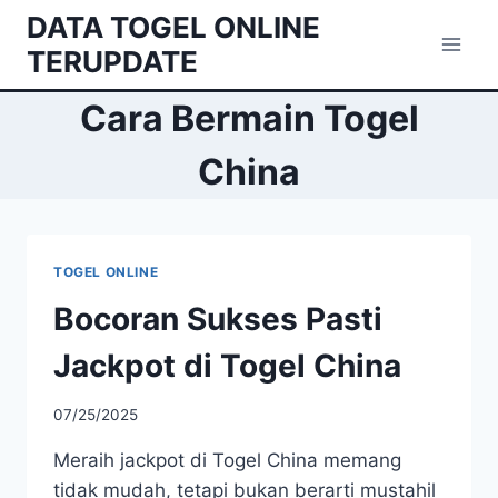
Skip
DATA TOGEL ONLINE
to
TERUPDATE
content
Cara Bermain Togel
China
TOGEL ONLINE
Bocoran Sukses Pasti
Jackpot di Togel China
07/25/2025
Meraih jackpot di Togel China memang
tidak mudah, tetapi bukan berarti mustahil