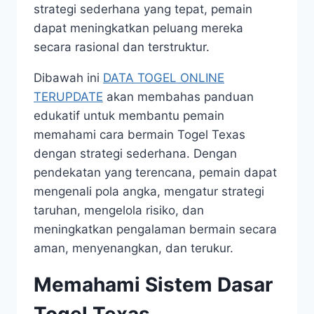
strategi sederhana yang tepat, pemain
dapat meningkatkan peluang mereka
secara rasional dan terstruktur.
Dibawah ini
DATA TOGEL ONLINE
TERUPDATE
akan membahas panduan
edukatif untuk membantu pemain
memahami cara bermain Togel Texas
dengan strategi sederhana. Dengan
pendekatan yang terencana, pemain dapat
mengenali pola angka, mengatur strategi
taruhan, mengelola risiko, dan
meningkatkan pengalaman bermain secara
aman, menyenangkan, dan terukur.
Memahami Sistem Dasar