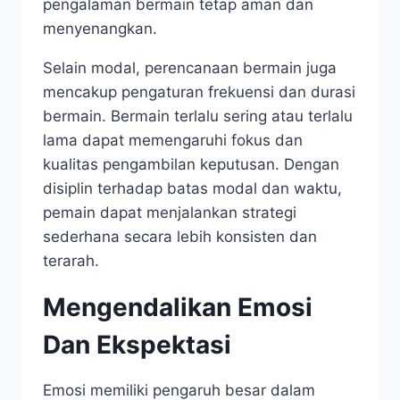
pengalaman bermain tetap aman dan
menyenangkan.
Selain modal, perencanaan bermain juga
mencakup pengaturan frekuensi dan durasi
bermain. Bermain terlalu sering atau terlalu
lama dapat memengaruhi fokus dan
kualitas pengambilan keputusan. Dengan
disiplin terhadap batas modal dan waktu,
pemain dapat menjalankan strategi
sederhana secara lebih konsisten dan
terarah.
Mengendalikan Emosi
Dan Ekspektasi
Emosi memiliki pengaruh besar dalam