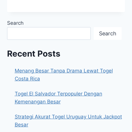
Search
Search
Recent Posts
Menang Besar Tanpa Drama Lewat Togel
Costa Rica
Togel El Salvador Terpopuler Dengan
Kemenangan Besar
Strategi Akurat Togel Uruguay Untuk Jackpot
Besar