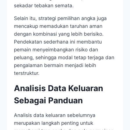
sekadar tebakan semata.
Selain itu, strategi pemilihan angka juga
mencakup memadukan taruhan aman
dengan kombinasi yang lebih berisiko.
Pendekatan sederhana ini membantu
pemain menyeimbangkan risiko dan
peluang, sehingga modal tetap terjaga dan
pengalaman bermain menjadi lebih
terstruktur.
Analisis Data Keluaran
Sebagai Panduan
Analisis data keluaran sebelumnya
merupakan langkah penting untuk