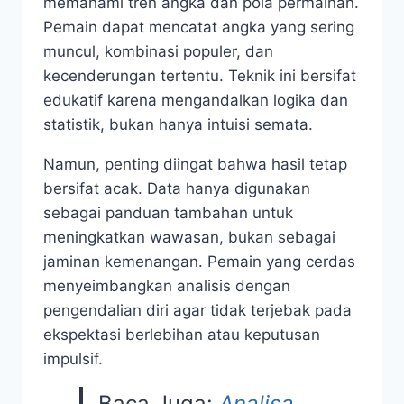
memahami tren angka dan pola permainan.
Pemain dapat mencatat angka yang sering
muncul, kombinasi populer, dan
kecenderungan tertentu. Teknik ini bersifat
edukatif karena mengandalkan logika dan
statistik, bukan hanya intuisi semata.
Namun, penting diingat bahwa hasil tetap
bersifat acak. Data hanya digunakan
sebagai panduan tambahan untuk
meningkatkan wawasan, bukan sebagai
jaminan kemenangan. Pemain yang cerdas
menyeimbangkan analisis dengan
pengendalian diri agar tidak terjebak pada
ekspektasi berlebihan atau keputusan
impulsif.
Baca Juga:
Analisa