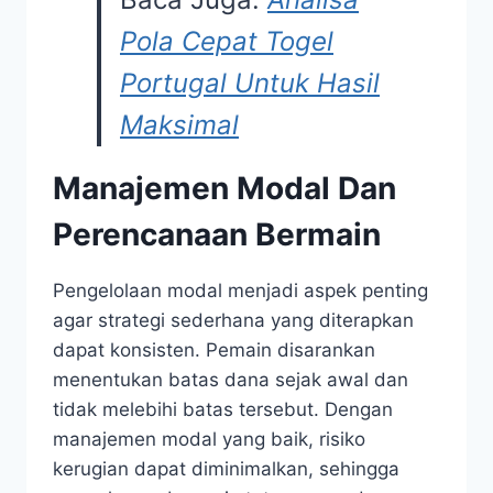
Pola Cepat Togel
Portugal Untuk Hasil
Maksimal
Manajemen Modal Dan
Perencanaan Bermain
Pengelolaan modal menjadi aspek penting
agar strategi sederhana yang diterapkan
dapat konsisten. Pemain disarankan
menentukan batas dana sejak awal dan
tidak melebihi batas tersebut. Dengan
manajemen modal yang baik, risiko
kerugian dapat diminimalkan, sehingga