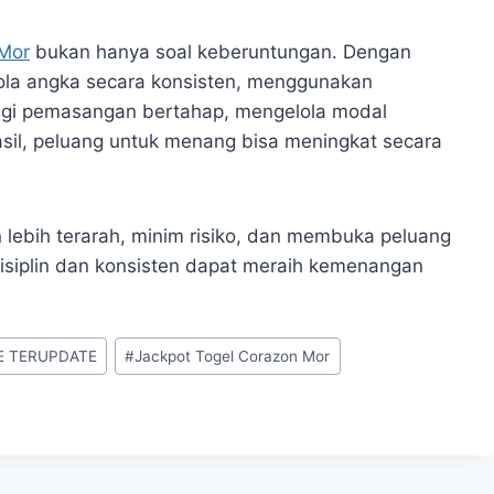
 Mor
bukan hanya soal keberuntungan. Dengan
ola angka secara konsisten, menggunakan
tegi pemasangan bertahap, mengelola modal
asil, peluang untuk menang bisa meningkat secara
 lebih terarah, minim risiko, dan membuka peluang
 disiplin dan konsisten dapat meraih kemenangan
E TERUPDATE
#
Jackpot Togel Corazon Mor