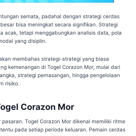
tungan semata, padahal dengan strategi cerdas
esar bisa meningkat secara signifikan. Strategi
a acak, tetapi menggabungkan analisis data, pola
odal yang disiplin.
 akan membahas strategi-strategi yang biasa
ng kemenangan di Togel Corazon Mor, mulai dari
ngka, strategi pemasangan, hingga pengelolaan
 risiko.
Togel Corazon Mor
asaran. Togel Corazon Mor dikenal memiliki ritme
tentu pada setiap periode keluaran. Pemain cerdas