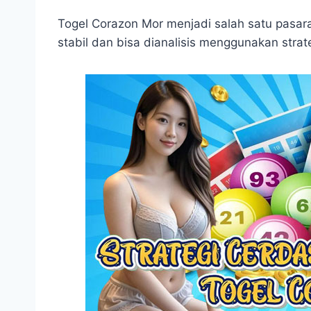
h
a
e
e
k
i
h
a
c
s
l
y
n
a
Togel Corazon Mor menjadi salah satu pasar
t
e
s
e
p
e
r
stabil dan bisa dianalisis menggunakan strat
s
b
e
g
e
e
A
o
n
r
p
o
g
a
p
k
e
m
r